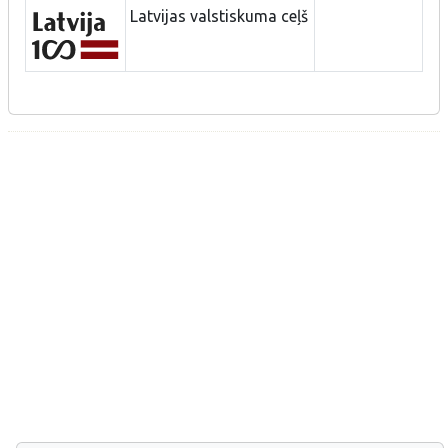
Latvijas valstiskuma ceļš