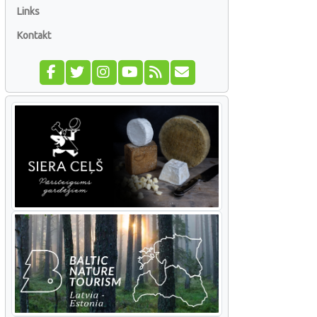
Links
Kontakt