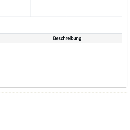
Beschreibung