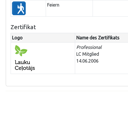
Feiern
Zertifikat
Logo
Name des Zertifikats
Professional
LC Mitglied
14.06.2006