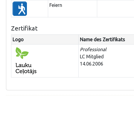
Feiern
Zertifikat
Logo
Name des Zertifikats
Professional
LC Mitglied
14.06.2006