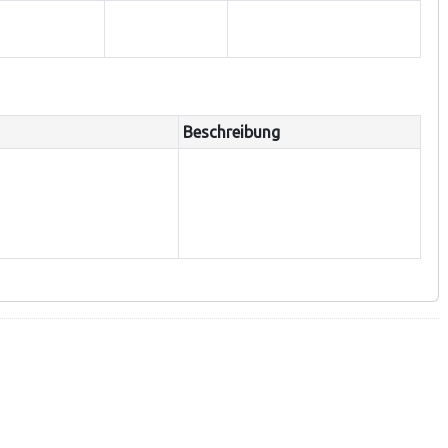
Beschreibung