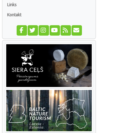
Links
Kontakt