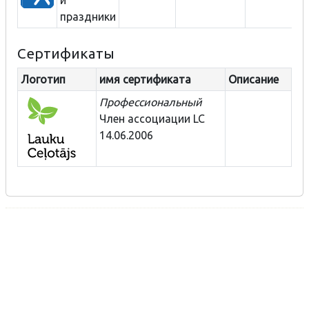
праздники
Сертификаты
Логотип
имя сертификата
Описание
Профессиональный
Член ассоциации LC
14.06.2006