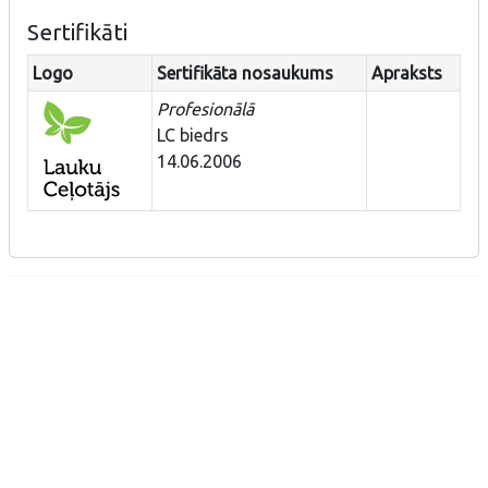
Sertifikāti
Logo
Sertifikāta nosaukums
Apraksts
Profesionālā
LC biedrs
14.06.2006