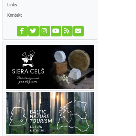
Links
Kontakt