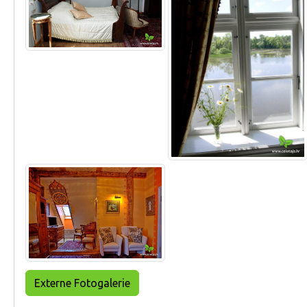
Externe Fotogalerie