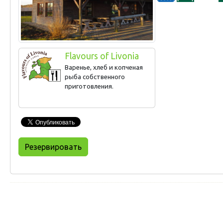
Flavours of Livonia
Варенье, хлеб и копченая
рыба собственного
приготовления.
Резервировать