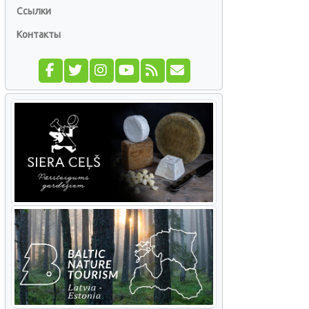
Ссылки
Контакты