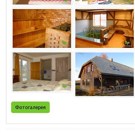
Фотогалерея