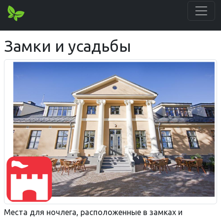
Замки и усадьбы
Места для ночлега, расположенные в замках и