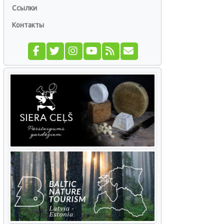
Ссылки
Контакты