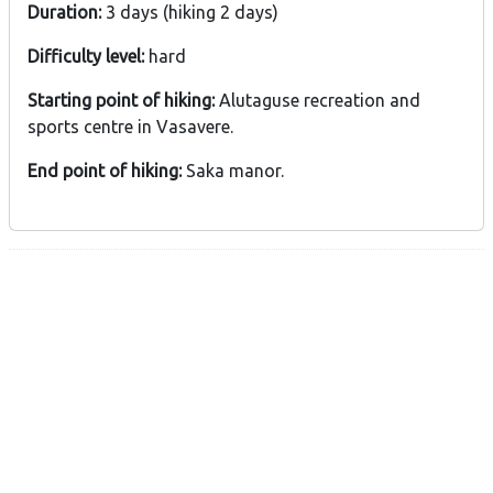
Duration:
3 days (hiking 2 days)
Difficulty level:
hard
Starting point of hiking:
Alutaguse recreation and
sports centre in Vasavere.
End point of hiking:
Saka manor.