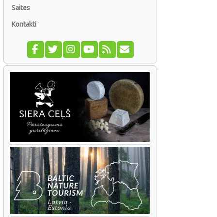
Saites
Kontakti