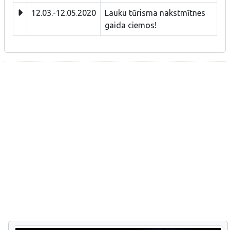
12.03.-12.05.2020
Lauku tūrisma nakstmītnes
gaida ciemos!