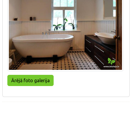
Ārējā foto galerija