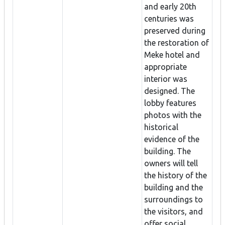
and early 20th
centuries was
preserved during
the restoration of
Meke hotel and
appropriate
interior was
designed. The
lobby features
photos with the
historical
evidence of the
building. The
owners will tell
the history of the
building and the
surroundings to
the visitors, and
offer social