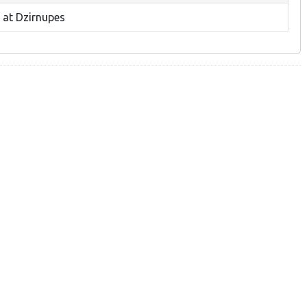
 at Dzirnupes