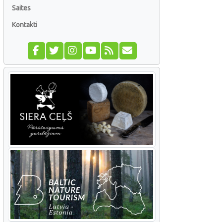
Saites
Kontakti