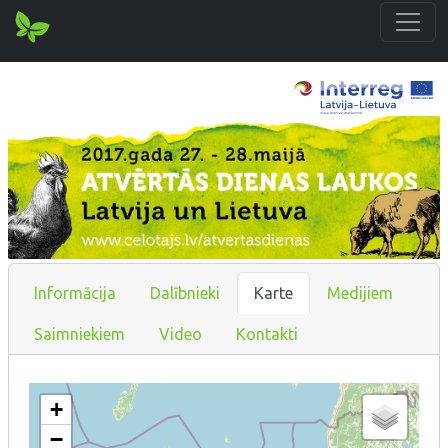
Informācija
Dalībnieki
Karte
Medijiem
Saimniekiem
Video
Kontakti