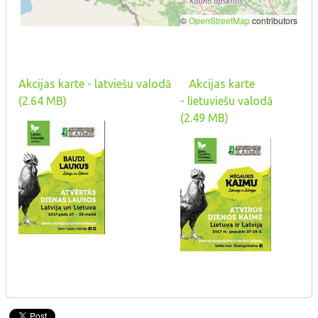
Akcijas karte - latviešu valodā
Akcijas karte
(2.64 MB)
- lietuviešu valodā
(2.49 MB)