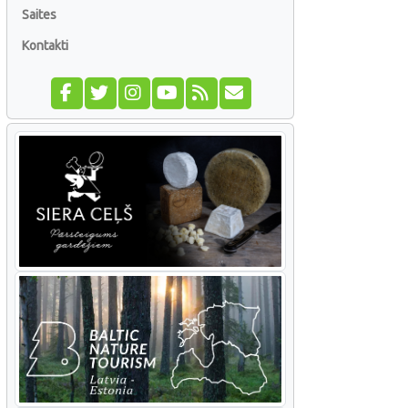
Saites
Kontakti