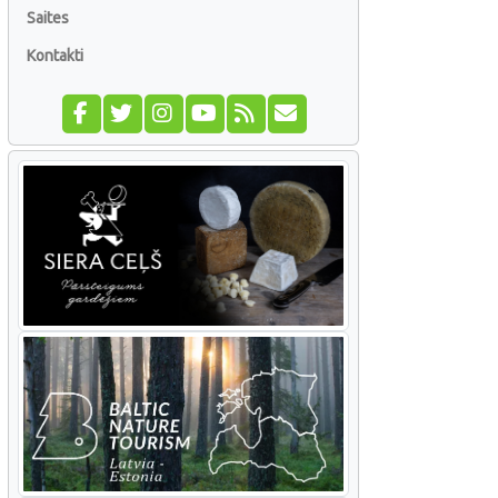
Saites
Kontakti