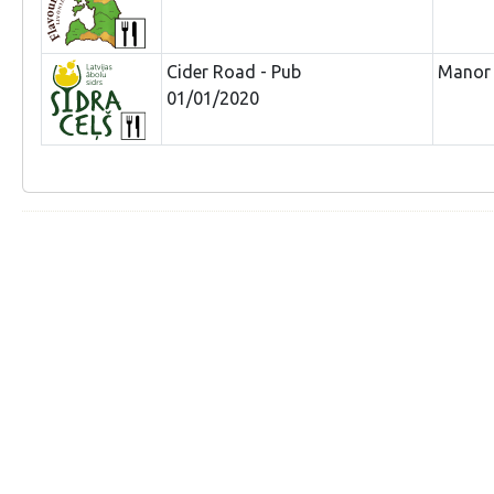
Cider Road - Pub
Mano
01/01/2020