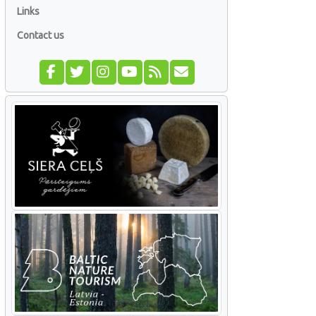
Links
Contact us