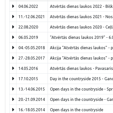
04.06.2022
Atvērtās dienas laukos 2022 - Biš
11.-12.06.2021
Atvērtās dienas laukos 2021 - Nos
22.08.2020
Atvērtās dienas laukos 2020 - Ceļš
06.05.2019
"Atvērtās dienas laukos 2019" - 6.
04.-05.05.2018
Akcija "Atvērtās dienas laukos" - 
27.-28.05.2017
Akcija "Atvērtās dienas laukos" - 
14.05.2016
Atvērtās dienas laukos - Pavasaris 
17.10.2015
Day in the countryside 2015 - Gand
13.-14.06.2015
Open days in the countryside - Spr
20.-21.09.2014
Open days in the countryside - Gan
16.-18.05.2014
Open days in the countryside