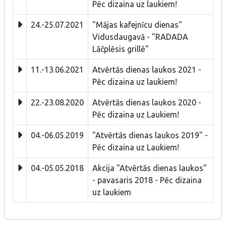
Pēc dizaina uz laukiem!
24.-25.07.2021
"Mājas kafejnīcu dienas"
Vidusdaugavā - "RADADA
Lāčplēsis grillē"
11.-13.06.2021
Atvērtās dienas laukos 2021 -
Pēc dizaina uz laukiem!
22.-23.08.2020
Atvērtās dienas laukos 2020 -
Pēc dizaina uz Laukiem!
04.-06.05.2019
"Atvērtās dienas laukos 2019" -
Pēc dizaina uz Laukiem!
04.-05.05.2018
Akcija "Atvērtās dienas laukos"
- pavasaris 2018 - Pēc dizaina
uz laukiem