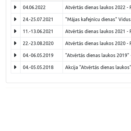
04.06.2022
Atvērtās dienas laukos 2022 - 
24.-25.07.2021
"Mājas kafejnīcu dienas" Vidu
11.-13.06.2021
Atvērtās dienas laukos 2021 - 
22.-23.08.2020
Atvērtās dienas laukos 2020 - 
04.-06.05.2019
"Atvērtās dienas laukos 2019" 
04.-05.05.2018
Akcija "Atvērtās dienas laukos"