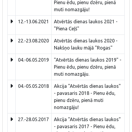
Pienu ēdu, pienu dzēru, pienā
muti nomazgāju!
12.-13.06.2021
Atvērtās dienas laukos 2021 -
"Piena Ceļš"
22.-23.08.2020
Atvērtās dienas laukos 2020 -
Nakšņo lauku mājā "Rogas"
04.-06.05.2019
"Atvērtās dienas laukos 2019" -
Pienu ēdu, pienu dzēru, pienā
muti nomazgāju.
04.-05.05.2018
Akcija "Atvērtās dienas laukos"
- pavasaris 2018 - Pienu ēdu,
pienu dzēru, pienā muti
nomazgāju!
27.-28.05.2017
Akcija "Atvērtās dienas laukos"
- pavasaris 2017 - Pienu ēdu,