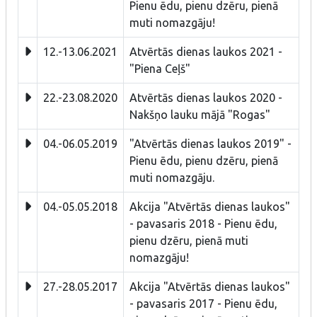
Pienu ēdu, pienu dzēru, pienā
muti nomazgāju!
12.-13.06.2021
Atvērtās dienas laukos 2021 -
"Piena Ceļš"
22.-23.08.2020
Atvērtās dienas laukos 2020 -
Nakšņo lauku mājā "Rogas"
04.-06.05.2019
"Atvērtās dienas laukos 2019" -
Pienu ēdu, pienu dzēru, pienā
muti nomazgāju.
04.-05.05.2018
Akcija "Atvērtās dienas laukos"
- pavasaris 2018 - Pienu ēdu,
pienu dzēru, pienā muti
nomazgāju!
27.-28.05.2017
Akcija "Atvērtās dienas laukos"
- pavasaris 2017 - Pienu ēdu,