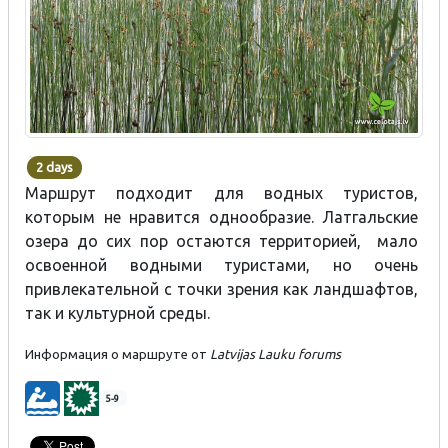
2 days
Маршрут подходит для водных туристов,
которым не нравится однообразие. Латгальские
озера до сих пор остаются территорией, мало
освоенной водными туристами, но очень
привлекательной с точки зрения как ландшафтов,
так и культурной среды.
Информация о маршруте от
Latvijas Lauku forums​​
5-9