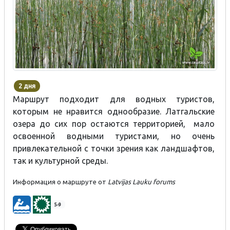
2 дня
Маршрут подходит для водных туристов,
которым не нравится однообразие. Латгальские
озера до сих пор остаются территорией, мало
освоенной водными туристами, но очень
привлекательной с точки зрения как ландшафтов,
так и культурной среды.
Информация о маршруте от
Latvijas Lauku forums​​
5-9