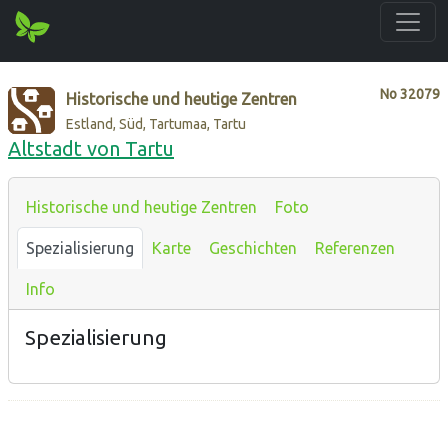
No
32079
Historische und heutige Zentren
Estland, Süd, Tartumaa, Tartu
Altstadt von Tartu
Historische und heutige Zentren
Foto
Spezialisierung
Karte
Geschichten
Referenzen
Info
Spezialisierung