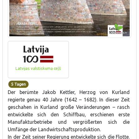
Latvijas valstiskuma ceļš
5 Tagen
Der berümte Jakob Kettler, Herzog von Kurland
regierte genau 40 Jahre (1642 – 1682). In dieser Zeit
geschahen in Kurland große Veränderungen – rasch
entwickelte sich den Schiffbau, erschienen erste
Manufakturbetriebe und vergrößerten sich die
Umfänge der Landwirtschaftsproduktion.
In der Zeit seiner Regierung entwickelte sich die Flotte.