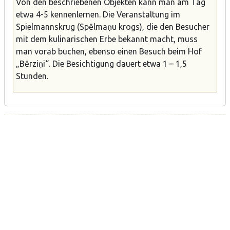
Von den beschriebenen Objekten kann man am Tag
etwa 4-5 kennenlernen. Die Veranstaltung im
Spielmannskrug (Spēlmaņu krogs), die den Besucher
mit dem kulinarischen Erbe bekannt macht, muss
man vorab buchen, ebenso einen Besuch beim Hof
„Bērziņi“. Die Besichtigung dauert etwa 1 – 1,5
Stunden.