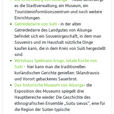
es die Stadtverwaltung, ein Museum, ein
Touristeninformtionszentrum und noch weitere
Einrichtungen.
Getreidedarre von Suiti
- in der alten
Getreidedarre des Landgutes von Alsunga
befindet sich ein Souvenirgeschäft, in dem man
Souvenirs und im Haushalt nützliche Dinge
kaufen kann, die in dem Kreis von Suiti hergestellt
sind.
Wirtshaus Spelmanu krogs, lokale Küche von
Suiti
- hier kann man die traditionellen
kurländischen Gerichte genießen: Sklandrausis
und Vorort gebackenes Sauerbrot.
Das historische Museum von Alsunga
- die
Exposition des Museums spiegelt drei
Hauptbereiche wieder: Die Geschichte des
ethnografischen Ensemble „Suitu sievas“, eine für
die Region der Suiten typische