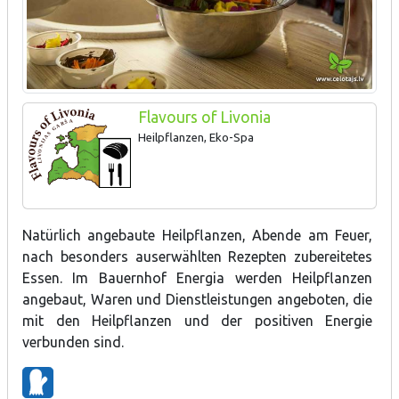
Flavours of Livonia
Heilpflanzen, Eko-Spa
Natürlich angebaute Heilpflanzen, Abende am Feuer,
nach besonders auserwählten Rezepten zubereitetes
Essen. Im Bauernhof Energia werden Heilpflanzen
angebaut, Waren und Dienstleistungen angeboten, die
mit den Heilpflanzen und der positiven Energie
verbunden sind.