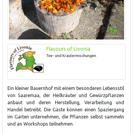
Flavours of Livonia
Tee- und Kräutermischungen
Ein kleiner Bauernhof mit einem besonderen Lebensstil
von Saaremaa, der Heilkräuter und Gewürzpflanzen
anbaut und deren Herstellung, Verarbeitung und
Handel betreibt. Die Gäste können einen Spaziergang
im Garten unternehmen, die Pflanzen selbst sammeln
und an Workshops teilnehmen.