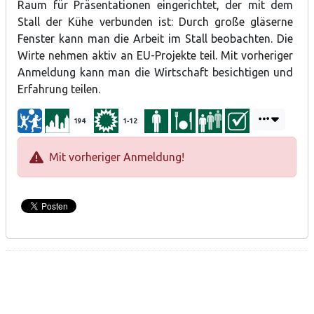
Raum für Präsentationen eingerichtet, der mit dem
Stall der Kühe verbunden ist: Durch große gläserne
Fenster kann man die Arbeit im Stall beobachten. Die
Wirte nehmen aktiv an EU-Projekte teil. Mit vorheriger
Anmeldung kann man die Wirtschaft besichtigen und
Erfahrung teilen.
194
1-12
Mit vorheriger Anmeldung!