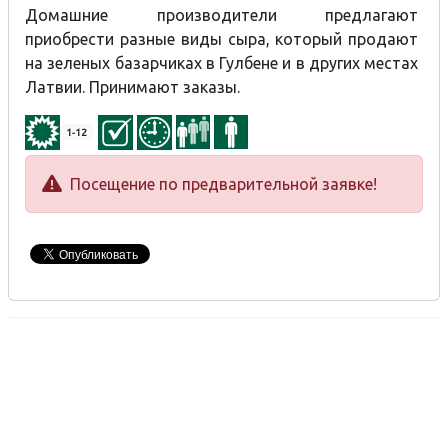
Домашние производители предлагают
приобрести разные виды сыра, который продают
на зеленых базарчиках в Гулбене и в других местах
Латвии. Принимают заказы.
1-12
Посещение по предварительной заявке!