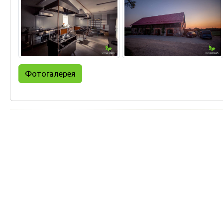
Фотогалерея