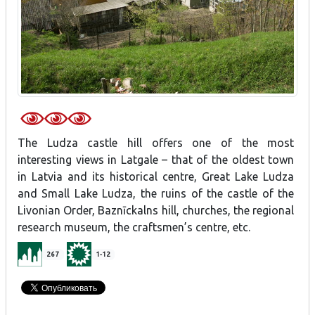
The Ludza castle hill offers one of the most
interesting views in Latgale – that of the oldest town
in Latvia and its historical centre, Great Lake Ludza
and Small Lake Ludza, the ruins of the castle of the
Livonian Order, Baznīckalns hill, churches, the regional
research museum, the craftsmen’s centre, etc.
267
1-12