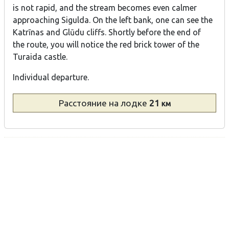
is not rapid, and the stream becomes even calmer
approaching Sigulda. On the left bank, one can see the
Katrīnas and Glūdu cliffs. Shortly before the end of
the route, you will notice the red brick tower of the
Turaida castle.
Individual departure.
Расстояние
на лодке
21
км