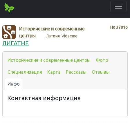
Нo
37016
Исторические и современные
центры
Латвия, Vidzeme
ЛИГАТНЕ
Исторические и современные центры
Фото
Специализация
Карта
Рассказы
Отзывы
Инфо
Контактная информация