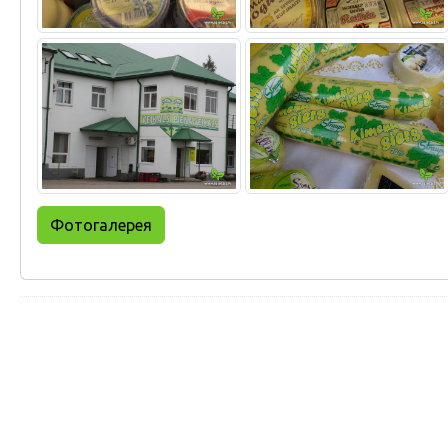
Фотогалерея