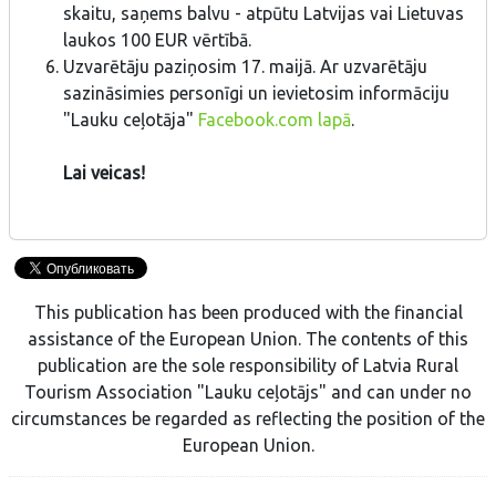
skaitu, saņems balvu - atpūtu Latvijas vai Lietuvas
laukos 100 EUR vērtībā.
Uzvarētāju paziņosim 17. maijā. Ar uzvarētāju
sazināsimies personīgi un ievietosim informāciju
"Lauku ceļotāja"
Facebook.com lapā
.
Lai veicas!
This publication has been produced with the financial
assistance of the European Union. The contents of this
publication are the sole responsibility of Latvia Rural
Tourism Association "Lauku ceļotājs" and can under no
circumstances be regarded as reflecting the position of the
European Union.