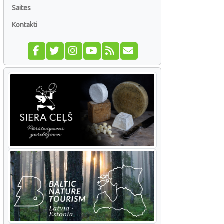
Saites
Kontakti