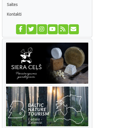
Saites
Kontakti