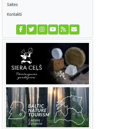
Saites
Kontakti