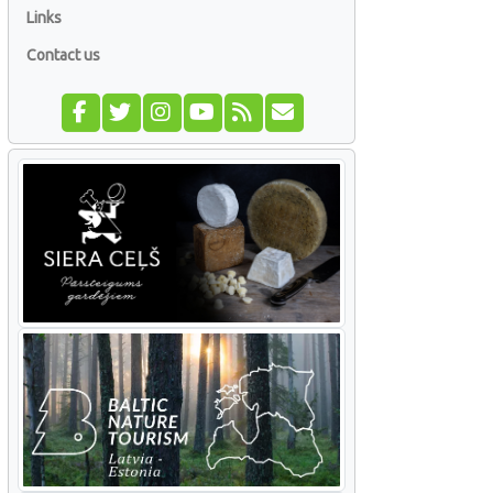
Links
Contact us