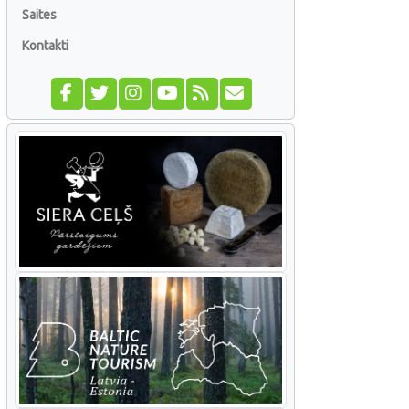
Saites
Kontakti