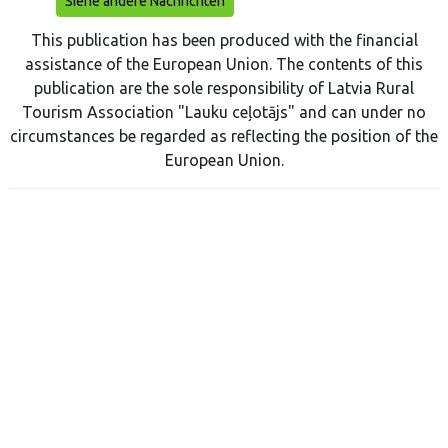
Siehe andere Nachrichten
This publication has been produced with the financial
assistance of the European Union. The contents of this
publication are the sole responsibility of Latvia Rural
Tourism Association "Lauku ceļotājs" and can under no
circumstances be regarded as reflecting the position of the
European Union.