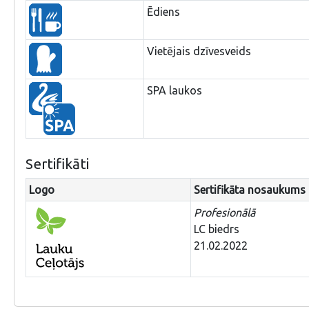
Ēdiens
Vietējais dzīvesveids
SPA laukos
Sertifikāti
Logo
Sertifikāta nosaukums
Profesionālā
LC biedrs
21.02.2022