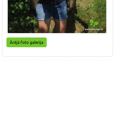
Ārējā foto galerija