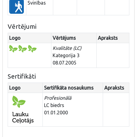
Svinības
Vērtējumi
Logo
Vērtējums
Apraksts
Kvalitāte (LC)
Kategorija 3
08.07.2005
Sertifikāti
Logo
Sertifikāta nosaukums
Apraksts
Profesionālā
LC biedrs
01.01.2000